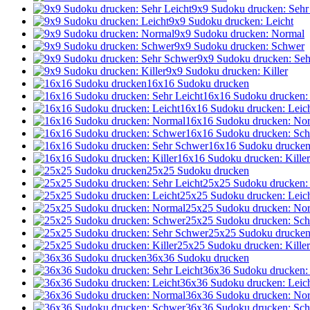
9x9 Sudoku drucken: Sehr
9x9 Sudoku drucken: Leicht
9x9 Sudoku drucken: Normal
9x9 Sudoku drucken: Schwer
9x9 Sudoku drucken: Se
9x9 Sudoku drucken: Killer
16x16 Sudoku drucken
16x16 Sudoku drucken: 
16x16 Sudoku drucken: Leic
16x16 Sudoku drucken: No
16x16 Sudoku drucken: Sc
16x16 Sudoku drucken
16x16 Sudoku drucken: Killer
25x25 Sudoku drucken
25x25 Sudoku drucken: 
25x25 Sudoku drucken: Leic
25x25 Sudoku drucken: No
25x25 Sudoku drucken: Sc
25x25 Sudoku drucken
25x25 Sudoku drucken: Killer
36x36 Sudoku drucken
36x36 Sudoku drucken: 
36x36 Sudoku drucken: Leic
36x36 Sudoku drucken: No
36x36 Sudoku drucken: Sc