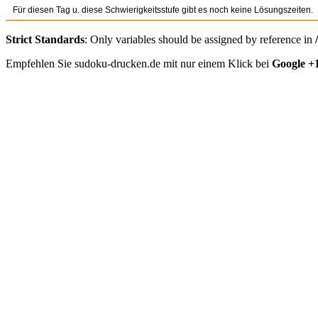
Für diesen Tag u. diese Schwierigkeitsstufe gibt es noch keine Lösungszeiten.
Strict Standards
: Only variables should be assigned by reference in
Empfehlen Sie sudoku-drucken.de mit nur einem Klick bei
Google +