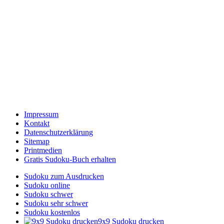
Impressum
Kontakt
Datenschutzerklärung
Sitemap
Printmedien
Gratis Sudoku-Buch erhalten
Sudoku zum Ausdrucken
Sudoku online
Sudoku schwer
Sudoku sehr schwer
Sudoku kostenlos
9x9 Sudoku drucken