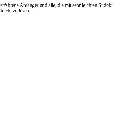
 erfahrene Anfänger und alle, die mit sehr leichten Sudoku
leicht zu lösen.