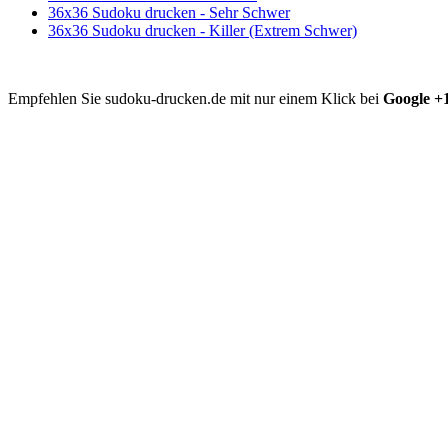
36x36 Sudoku drucken - Sehr Schwer
36x36 Sudoku drucken - Killer (Extrem Schwer)
Empfehlen Sie sudoku-drucken.de mit nur einem Klick bei
Google +