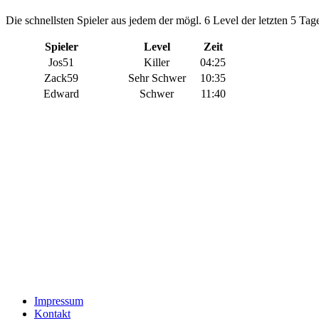
Die schnellsten Spieler aus jedem der mögl. 6 Level der letzten 5 Tage
Spieler
Level
Zeit
Jos51
Killer
04:25
Zack59
Sehr Schwer
10:35
Edward
Schwer
11:40
Impressum
Kontakt