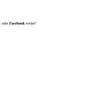
1
oder
Facebook
weiter!