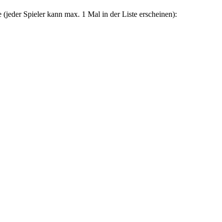
 (jeder Spieler kann max. 1 Mal in der Liste erscheinen):