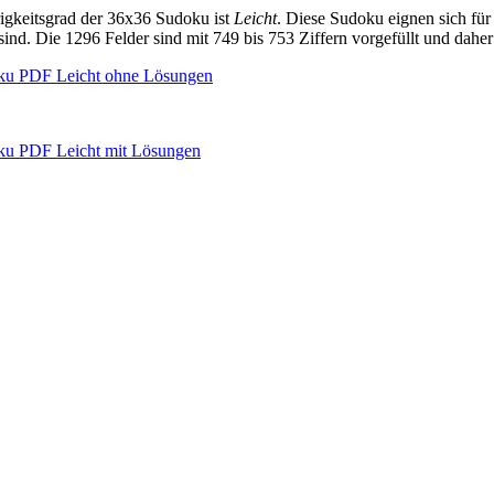
igkeitsgrad der 36x36 Sudoku ist
Leicht
. Diese Sudoku eignen sich für
 sind. Die 1296 Felder sind mit 749 bis 753 Ziffern vorgefüllt und daher 
ku PDF Leicht ohne Lösungen
ku PDF Leicht mit Lösungen