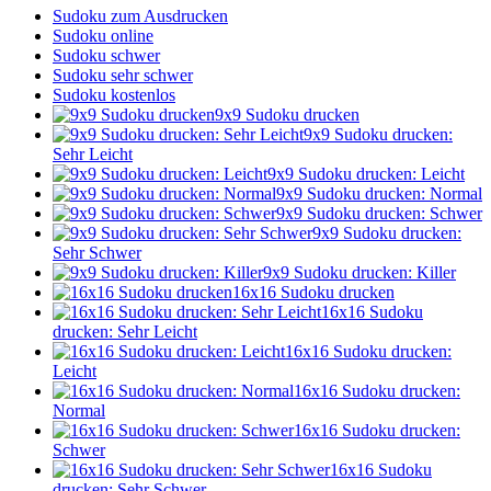
Sudoku zum Ausdrucken
Sudoku online
Sudoku schwer
Sudoku sehr schwer
Sudoku kostenlos
9x9 Sudoku drucken
9x9 Sudoku drucken:
Sehr Leicht
9x9 Sudoku drucken: Leicht
9x9 Sudoku drucken: Normal
9x9 Sudoku drucken: Schwer
9x9 Sudoku drucken:
Sehr Schwer
9x9 Sudoku drucken: Killer
16x16 Sudoku drucken
16x16 Sudoku
drucken: Sehr Leicht
16x16 Sudoku drucken:
Leicht
16x16 Sudoku drucken:
Normal
16x16 Sudoku drucken:
Schwer
16x16 Sudoku
drucken: Sehr Schwer