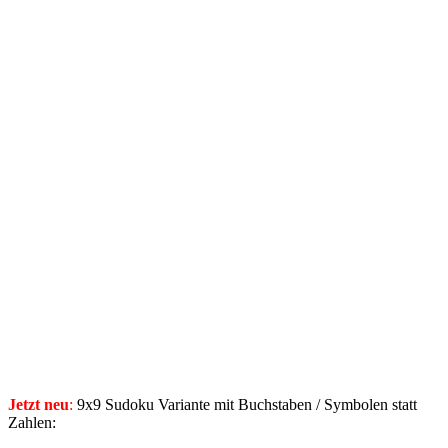
Jetzt neu
:
9x9 Sudoku Variante mit Buchstaben / Symbolen statt
Zahlen: