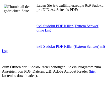
Laden Sie je 6 zufällig erzeugte 9x9 Sudoku
pro DIN-A4 Seite als PDF:
9x9 Sudoku PDF Killer (Extrem Schwer)
ohne Lsg.
9x9 Sudoku PDF Killer (Extrem Schwer) mit
Lsg
.
Zum Öffnen der Sudoku-Rätsel benötigen Sie ein Programm zum
Anzeigen von PDF-Dateien, z.B. Adobe Acrobat Reader (
hier
kostenlos downloaden).