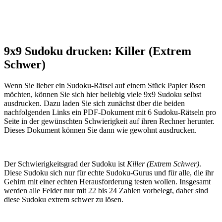
9x9 Sudoku drucken: Killer (Extrem
Schwer)
Wenn Sie lieber ein Sudoku-Rätsel auf einem Stück Papier lösen
möchten, können Sie sich hier beliebig viele 9x9 Sudoku selbst
ausdrucken. Dazu laden Sie sich zunächst über die beiden
nachfolgenden Links ein PDF-Dokument mit 6 Sudoku-Rätseln pro
Seite in der gewünschten Schwierigkeit auf ihren Rechner herunter.
Dieses Dokument können Sie dann wie gewohnt ausdrucken.
Der Schwierigkeitsgrad der Sudoku ist
Killer (Extrem Schwer)
.
Diese Sudoku sich nur für echte Sudoku-Gurus und für alle, die ihr
Gehirn mit einer echten Herausforderung testen wollen. Insgesamt
werden alle Felder nur mit 22 bis 24 Zahlen vorbelegt, daher sind
diese Sudoku extrem schwer zu lösen.