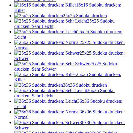
16x16 Sudoku drucken:
Killer
25x25 Sudoku drucken
25x25 Sudoku
drucken: Sehr Leicht
25x25 Sudoku drucken:
Leicht
25x25 Sudoku drucken:
Normal
25x25 Sudoku drucken:
Schwer
25x25 Sudoku
drucken: Sehr Schwer
25x25 Sudoku drucken:
Killer
36x36 Sudoku drucken
36x36 Sudoku
drucken: Sehr Leicht
36x36 Sudoku drucken:
Leicht
36x36 Sudoku drucken:
Normal
36x36 Sudoku drucken:
Schwer