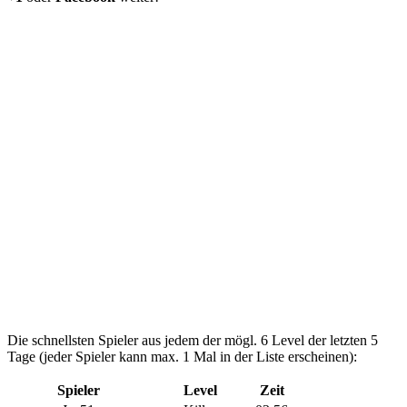
Die schnellsten Spieler aus jedem der mögl. 6 Level der letzten 5
Tage (jeder Spieler kann max. 1 Mal in der Liste erscheinen):
Spieler
Level
Zeit