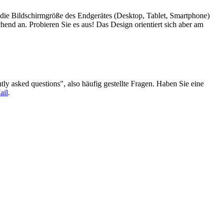
 die Bildschirmgröße des Endgerätes (Desktop, Tablet, Smartphone)
hend an. Probieren Sie es aus! Das Design orientiert sich aber am
ntly asked questions", also häufig gestellte Fragen. Haben Sie eine
ail
.