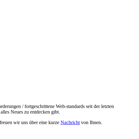
erungen / fortgeschrittene Web-standards seit der letzten
alles Neues zu entdecken gibt.
t freuen wir uns über eine kurze
Nachricht
von Ihnen.