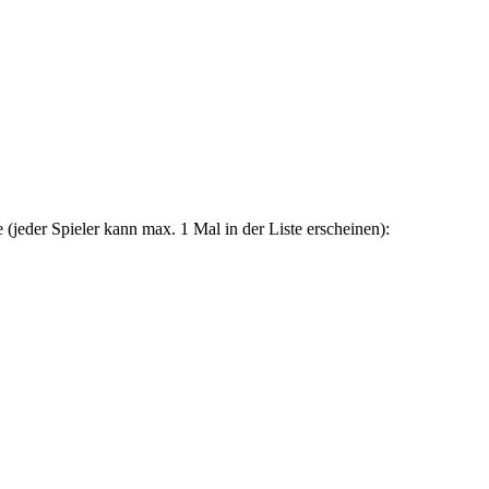
 (jeder Spieler kann max. 1 Mal in der Liste erscheinen):