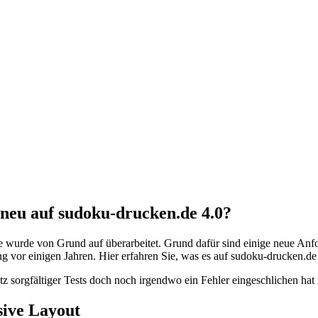
 neu auf sudoku-drucken.de 4.0?
 wurde von Grund auf überarbeitet. Grund dafür sind einige neue Anford
g vor einigen Jahren. Hier erfahren Sie, was es auf sudoku-drucken.de 
rotz sorgfältiger Tests doch noch irgendwo ein Fehler eingeschlichen ha
ive Layout