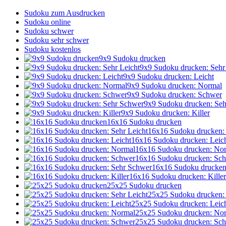
Sudoku zum Ausdrucken
Sudoku online
Sudoku schwer
Sudoku sehr schwer
Sudoku kostenlos
9x9 Sudoku drucken
9x9 Sudoku drucken: Sehr
9x9 Sudoku drucken: Leicht
9x9 Sudoku drucken: Normal
9x9 Sudoku drucken: Schwer
9x9 Sudoku drucken: Se
9x9 Sudoku drucken: Killer
16x16 Sudoku drucken
16x16 Sudoku drucken: 
16x16 Sudoku drucken: Leic
16x16 Sudoku drucken: No
16x16 Sudoku drucken: Sc
16x16 Sudoku drucken
16x16 Sudoku drucken: Killer
25x25 Sudoku drucken
25x25 Sudoku drucken: 
25x25 Sudoku drucken: Leic
25x25 Sudoku drucken: No
25x25 Sudoku drucken: Sc