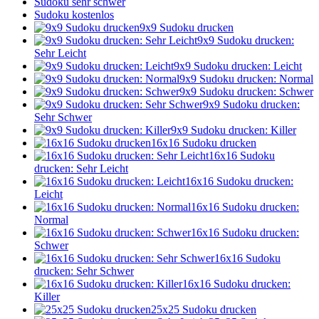
Sudoku sehr schwer
Sudoku kostenlos
9x9 Sudoku drucken
9x9 Sudoku drucken:
Sehr Leicht
9x9 Sudoku drucken: Leicht
9x9 Sudoku drucken: Normal
9x9 Sudoku drucken: Schwer
9x9 Sudoku drucken:
Sehr Schwer
9x9 Sudoku drucken: Killer
16x16 Sudoku drucken
16x16 Sudoku
drucken: Sehr Leicht
16x16 Sudoku drucken:
Leicht
16x16 Sudoku drucken:
Normal
16x16 Sudoku drucken:
Schwer
16x16 Sudoku
drucken: Sehr Schwer
16x16 Sudoku drucken:
Killer
25x25 Sudoku drucken