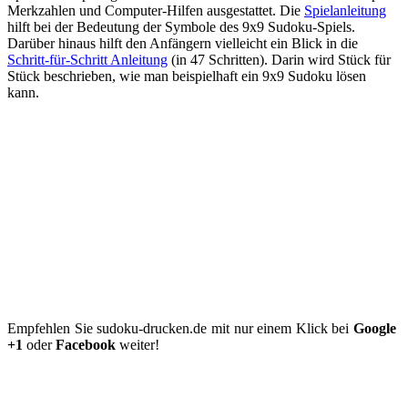
Merkzahlen und Computer-Hilfen ausgestattet. Die
Spielanleitung
hilft bei der Bedeutung der Symbole des 9x9 Sudoku-Spiels.
Darüber hinaus hilft den Anfängern vielleicht ein Blick in die
Schritt-für-Schritt Anleitung
(in 47 Schritten). Darin wird Stück für
Stück beschrieben, wie man beispielhaft ein 9x9 Sudoku lösen
kann.
Empfehlen Sie sudoku-drucken.de mit nur einem Klick bei
Google
+1
oder
Facebook
weiter!