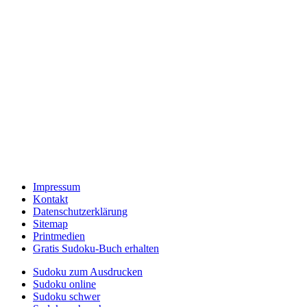
Impressum
Kontakt
Datenschutzerklärung
Sitemap
Printmedien
Gratis Sudoku-Buch erhalten
Sudoku zum Ausdrucken
Sudoku online
Sudoku schwer