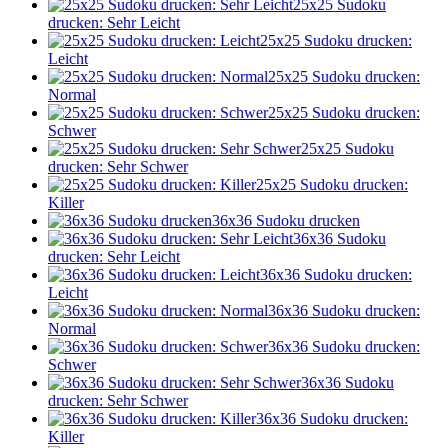
25x25 Sudoku
drucken: Sehr Leicht
25x25 Sudoku drucken:
Leicht
25x25 Sudoku drucken:
Normal
25x25 Sudoku drucken:
Schwer
25x25 Sudoku
drucken: Sehr Schwer
25x25 Sudoku drucken:
Killer
36x36 Sudoku drucken
36x36 Sudoku
drucken: Sehr Leicht
36x36 Sudoku drucken:
Leicht
36x36 Sudoku drucken:
Normal
36x36 Sudoku drucken:
Schwer
36x36 Sudoku
drucken: Sehr Schwer
36x36 Sudoku drucken:
Killer