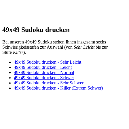
49x49 Sudoku drucken
Bei unseren 49x49 Sudoku stehen Ihnen insgesamt sechs
Schwierigkeisstufen zur Auswahl (von
Sehr Leicht
bis zur
Stufe
Killer
).
49x49 Sudoku drucken - Sehr Leicht
49x49 Sudoku drucken - Leicht
49x49 Sudoku drucken - Normal
49x49 Sudoku drucken - Schwer
49x49 Sudoku drucken - Sehr Schwer
49x49 Sudoku drucken - Killer (Extrem Schwer)