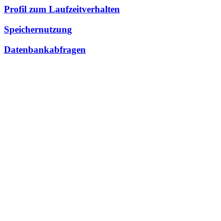
Profil zum Laufzeitverhalten
Speichernutzung
Datenbankabfragen