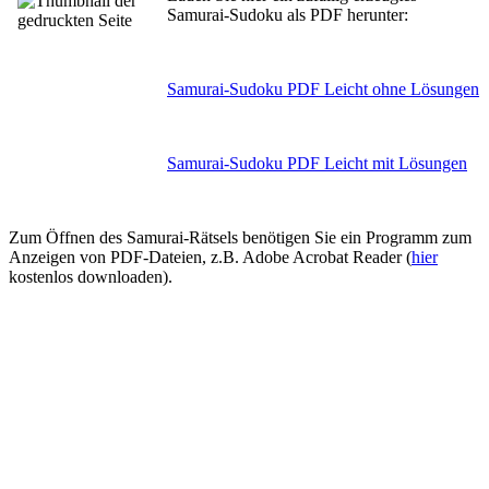
Samurai-Sudoku als PDF herunter:
Samurai-Sudoku PDF Leicht ohne Lösungen
Samurai-Sudoku PDF Leicht mit Lösungen
Zum Öffnen des Samurai-Rätsels benötigen Sie ein Programm zum
Anzeigen von PDF-Dateien, z.B. Adobe Acrobat Reader (
hier
kostenlos downloaden).