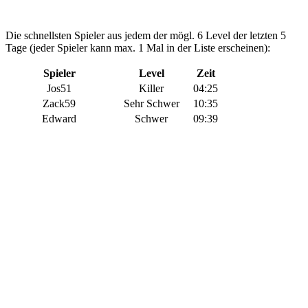
Die schnellsten Spieler aus jedem der mögl. 6 Level der letzten 5
Tage (jeder Spieler kann max. 1 Mal in der Liste erscheinen):
Spieler
Level
Zeit
Jos51
Killer
04:25
Zack59
Sehr Schwer
10:35
Edward
Schwer
09:39