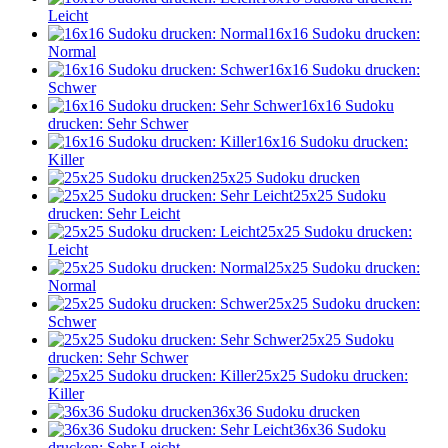
Leicht
16x16 Sudoku drucken:
Normal
16x16 Sudoku drucken:
Schwer
16x16 Sudoku
drucken: Sehr Schwer
16x16 Sudoku drucken:
Killer
25x25 Sudoku drucken
25x25 Sudoku
drucken: Sehr Leicht
25x25 Sudoku drucken:
Leicht
25x25 Sudoku drucken:
Normal
25x25 Sudoku drucken:
Schwer
25x25 Sudoku
drucken: Sehr Schwer
25x25 Sudoku drucken:
Killer
36x36 Sudoku drucken
36x36 Sudoku
drucken: Sehr Leicht