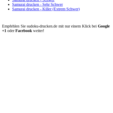
Samurai drucken - Sehr Schwer
Samurai drucken - Killer (Extrem Schwer)
Empfehlen Sie sudoku-drucken.de mit nur einem Klick bei
Google
+1
oder
Facebook
weiter!