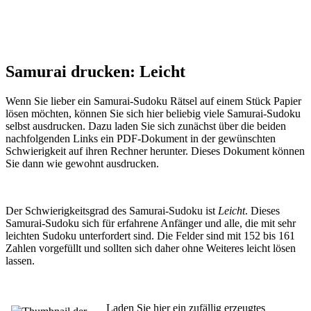
Samurai drucken: Leicht
Wenn Sie lieber ein Samurai-Sudoku Rätsel auf einem Stück Papier
lösen möchten, können Sie sich hier beliebig viele Samurai-Sudoku
selbst ausdrucken. Dazu laden Sie sich zunächst über die beiden
nachfolgenden Links ein PDF-Dokument in der gewünschten
Schwierigkeit auf ihren Rechner herunter. Dieses Dokument können
Sie dann wie gewohnt ausdrucken.
Der Schwierigkeitsgrad des Samurai-Sudoku ist
Leicht
. Dieses
Samurai-Sudoku sich für erfahrene Anfänger und alle, die mit sehr
leichten Sudoku unterfordert sind. Die Felder sind mit 152 bis 161
Zahlen vorgefüllt und sollten sich daher ohne Weiteres leicht lösen
lassen.
Laden Sie hier ein zufällig erzeugtes