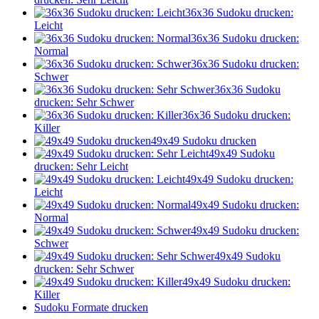
36x36 Sudoku drucken:
Leicht
36x36 Sudoku drucken:
Normal
36x36 Sudoku drucken:
Schwer
36x36 Sudoku
drucken: Sehr Schwer
36x36 Sudoku drucken:
Killer
49x49 Sudoku drucken
49x49 Sudoku
drucken: Sehr Leicht
49x49 Sudoku drucken:
Leicht
49x49 Sudoku drucken:
Normal
49x49 Sudoku drucken:
Schwer
49x49 Sudoku
drucken: Sehr Schwer
49x49 Sudoku drucken:
Killer
Sudoku Formate drucken