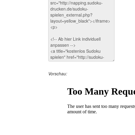
Vorschau: