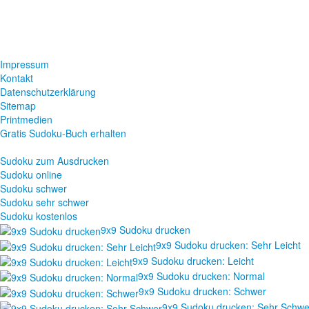
Impressum
Kontakt
Datenschutzerklärung
Sitemap
Printmedien
Gratis Sudoku-Buch erhalten
Sudoku zum Ausdrucken
Sudoku online
Sudoku schwer
Sudoku sehr schwer
Sudoku kostenlos
9x9 Sudoku drucken
9x9 Sudoku drucken: Sehr Leicht
9x9 Sudoku drucken: Leicht
9x9 Sudoku drucken: Normal
9x9 Sudoku drucken: Schwer
9x9 Sudoku drucken: Sehr Schwe