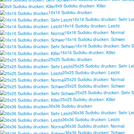
9x9 Sudoku drucken: Killer
16x16 Sudoku drucken
16x16 Sudoku drucken: Sehr Lei
16x16 Sudoku drucken: Leicht
16x16 Sudoku drucken: Normal
16x16 Sudoku drucken: Schwer
16x16 Sudoku drucken: Sehr 
16x16 Sudoku drucken: Killer
25x25 Sudoku drucken
25x25 Sudoku drucken: Sehr Lei
25x25 Sudoku drucken: Leicht
25x25 Sudoku drucken: Normal
25x25 Sudoku drucken: Schwer
25x25 Sudoku drucken: Sehr 
25x25 Sudoku drucken: Killer
36x36 Sudoku drucken
36x36 Sudoku drucken: Sehr Lei
36x36 Sudoku drucken: Leicht
36x36 Sudoku drucken: Normal
36x36 Sudoku drucken: Schwer