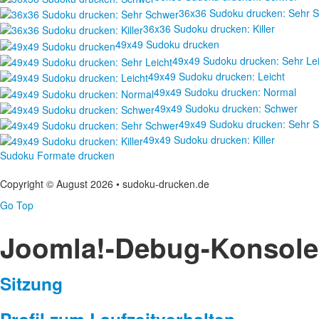
36x36 Sudoku drucken: Sehr 
36x36 Sudoku drucken: Killer
49x49 Sudoku drucken
49x49 Sudoku drucken: Sehr Lei
49x49 Sudoku drucken: Leicht
49x49 Sudoku drucken: Normal
49x49 Sudoku drucken: Schwer
49x49 Sudoku drucken: Sehr 
49x49 Sudoku drucken: Killer
Sudoku Formate drucken
Copyright © August 2026 • sudoku-drucken.de
Go Top
Joomla!-Debug-Konsole
Sitzung