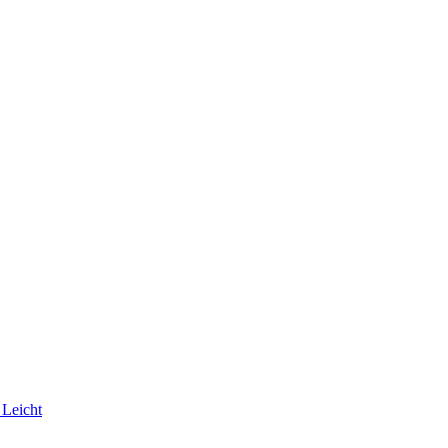
 Leicht