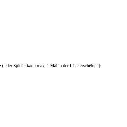
 (jeder Spieler kann max. 1 Mal in der Liste erscheinen):