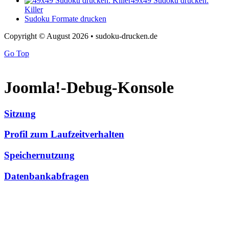
49x49 Sudoku drucken:
Killer
Sudoku Formate drucken
Copyright © August 2026 • sudoku-drucken.de
Go Top
Joomla!-Debug-Konsole
Sitzung
Profil zum Laufzeitverhalten
Speichernutzung
Datenbankabfragen