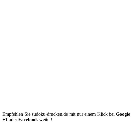
Empfehlen Sie sudoku-drucken.de mit nur einem Klick bei
Google
+1
oder
Facebook
weiter!