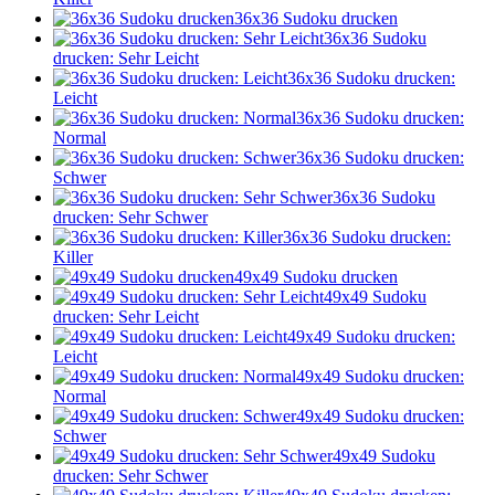
36x36 Sudoku drucken
36x36 Sudoku
drucken: Sehr Leicht
36x36 Sudoku drucken:
Leicht
36x36 Sudoku drucken:
Normal
36x36 Sudoku drucken:
Schwer
36x36 Sudoku
drucken: Sehr Schwer
36x36 Sudoku drucken:
Killer
49x49 Sudoku drucken
49x49 Sudoku
drucken: Sehr Leicht
49x49 Sudoku drucken:
Leicht
49x49 Sudoku drucken:
Normal
49x49 Sudoku drucken:
Schwer
49x49 Sudoku
drucken: Sehr Schwer