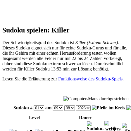
Sudoku spielen: Killer
Der Schwierigkeitsgrad des Sudoku ist
Killer (Extrem Schwer)
.
Dieses Sudoku eignet sich nur für echte Sudoku-Gurus und für alle,
die ihr Gehirn mit einer echten Herausforderung testen wollen.
Insgesamt werden alle Felder nur mit 22 bis 24 Zahlen vorbelegt,
daher sind diese Sudoku extrem schwer zu lösen. Durchschnittlich
werden für Killer Sudoku 13:53 min zur Lösung benötigt.
Lesen Sie die Erläuterung zur
Funktionsweise des Sudoku-Spiels
.
Sudoku #
am
Level
Dauer