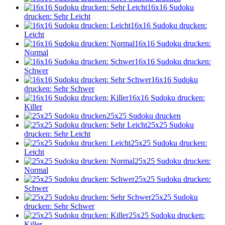
16x16 Sudoku
drucken: Sehr Leicht
16x16 Sudoku drucken:
Leicht
16x16 Sudoku drucken:
Normal
16x16 Sudoku drucken:
Schwer
16x16 Sudoku
drucken: Sehr Schwer
16x16 Sudoku drucken:
Killer
25x25 Sudoku drucken
25x25 Sudoku
drucken: Sehr Leicht
25x25 Sudoku drucken:
Leicht
25x25 Sudoku drucken:
Normal
25x25 Sudoku drucken:
Schwer
25x25 Sudoku
drucken: Sehr Schwer
25x25 Sudoku drucken:
Killer