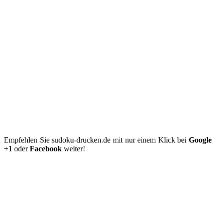
Empfehlen Sie sudoku-drucken.de mit nur einem Klick bei
Google
+1
oder
Facebook
weiter!