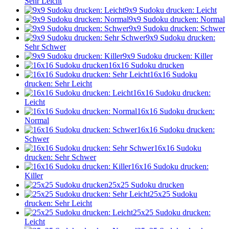
Sehr Leicht
9x9 Sudoku drucken: Leicht
9x9 Sudoku drucken: Normal
9x9 Sudoku drucken: Schwer
9x9 Sudoku drucken:
Sehr Schwer
9x9 Sudoku drucken: Killer
16x16 Sudoku drucken
16x16 Sudoku
drucken: Sehr Leicht
16x16 Sudoku drucken:
Leicht
16x16 Sudoku drucken:
Normal
16x16 Sudoku drucken:
Schwer
16x16 Sudoku
drucken: Sehr Schwer
16x16 Sudoku drucken:
Killer
25x25 Sudoku drucken
25x25 Sudoku
drucken: Sehr Leicht
25x25 Sudoku drucken:
Leicht