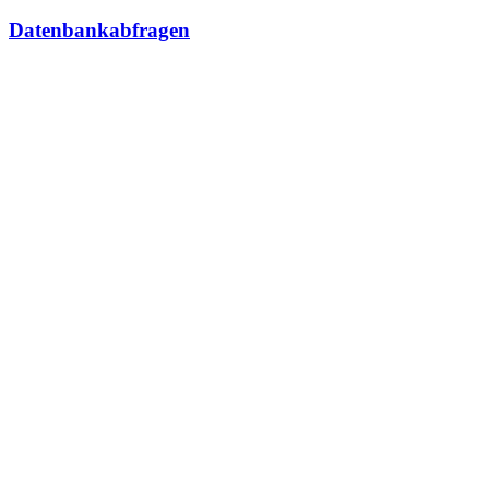
Datenbankabfragen