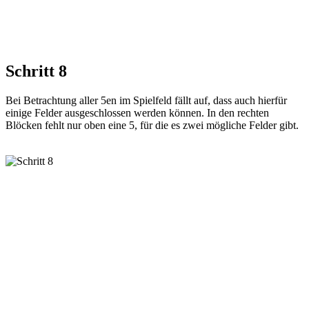
Schritt 8
Bei Betrachtung aller 5en im Spielfeld fällt auf, dass auch hierfür
einige Felder ausgeschlossen werden können. In den rechten
Blöcken fehlt nur oben eine 5, für die es zwei mögliche Felder gibt.