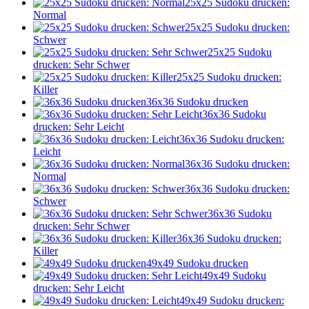
25x25 Sudoku drucken:
Normal
25x25 Sudoku drucken:
Schwer
25x25 Sudoku
drucken: Sehr Schwer
25x25 Sudoku drucken:
Killer
36x36 Sudoku drucken
36x36 Sudoku
drucken: Sehr Leicht
36x36 Sudoku drucken:
Leicht
36x36 Sudoku drucken:
Normal
36x36 Sudoku drucken:
Schwer
36x36 Sudoku
drucken: Sehr Schwer
36x36 Sudoku drucken:
Killer
49x49 Sudoku drucken
49x49 Sudoku
drucken: Sehr Leicht
49x49 Sudoku drucken: