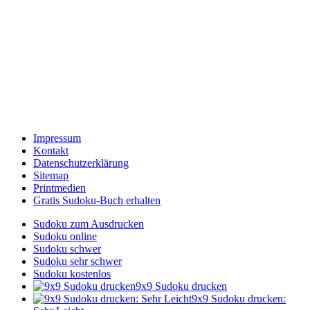
Impressum
Kontakt
Datenschutzerklärung
Sitemap
Printmedien
Gratis Sudoku-Buch erhalten
Sudoku zum Ausdrucken
Sudoku online
Sudoku schwer
Sudoku sehr schwer
Sudoku kostenlos
9x9 Sudoku drucken
9x9 Sudoku drucken: